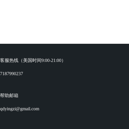
客服热线（美国时间9:00-21:00）
7187990237
帮助邮箱
qdyingzi@gmail.com