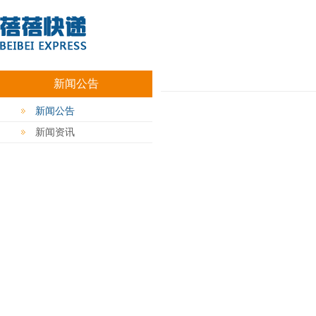
新闻公告
新闻公告
新闻资讯